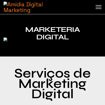
MARKETERIA
DIGITAL
Serviços de
Marketing
Digital