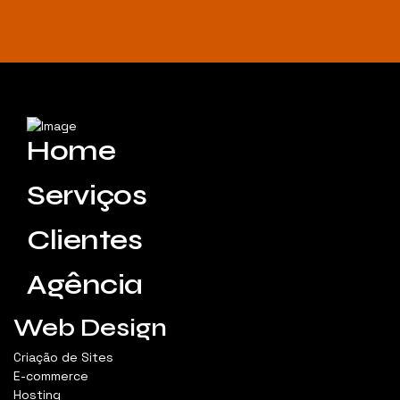
Home
Serviços
Clientes
Agência
Web Design
Criação de Sites
E-commerce
Hosting