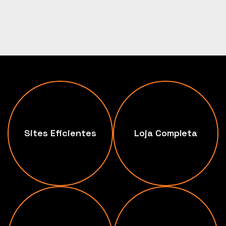
Sites Eficientes
Loja Completa