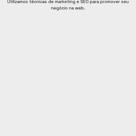
Utilizamos técnicas de marketing e SEO para promover seu
negócio na web.