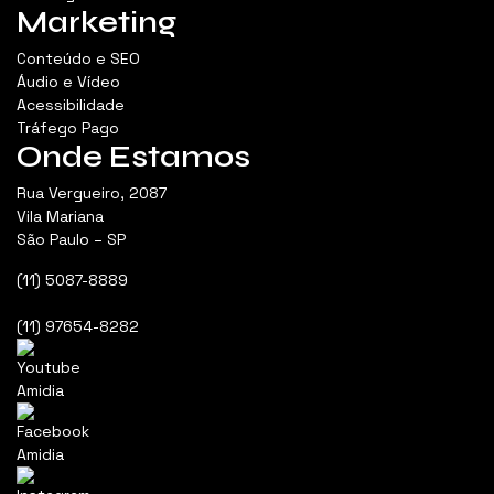
Marketing
Conteúdo e SEO
Áudio e Vídeo
Acessibilidade
Tráfego Pago
Onde Estamos
Rua Vergueiro, 2087
Vila Mariana
São Paulo – SP
(11) 5087-8889
(11) 97654-8282