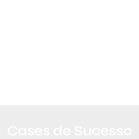
Cases de Sucesso