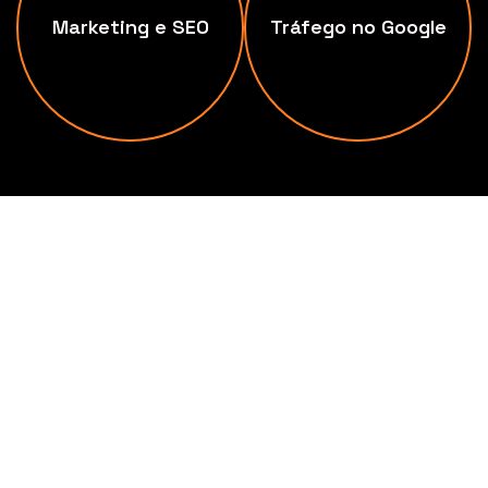
Marketing e SEO
Tráfego no Google