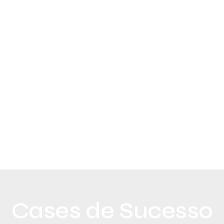
Cases de Sucesso