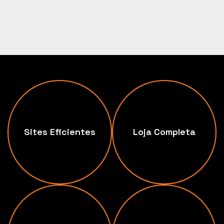
Sites Eficientes
Loja Completa