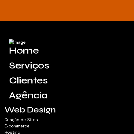
Home
Serviços
Clientes
Agência
Web Design
Criação de Sites
E-commerce
Hosting