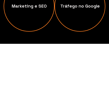
Marketing e SEO
Tráfego no Google