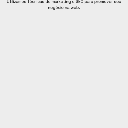
Utilizamos técnicas de marketing e SEO para promover seu
negócio na web.