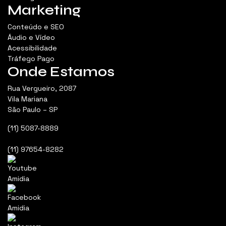
Marketing
Conteúdo e SEO
Áudio e Vídeo
Acessibilidade
Tráfego Pago
Onde Estamos
Rua Vergueiro, 2087
Vila Mariana
São Paulo – SP
(11) 5087-8889
(11) 97654-8282