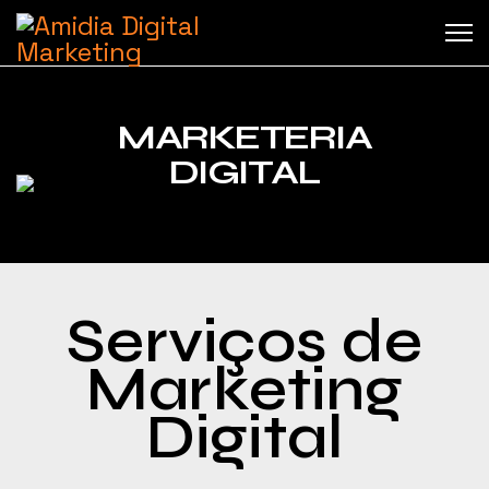
MARKETERIA
DIGITAL
Serviços de
Marketing
Digital